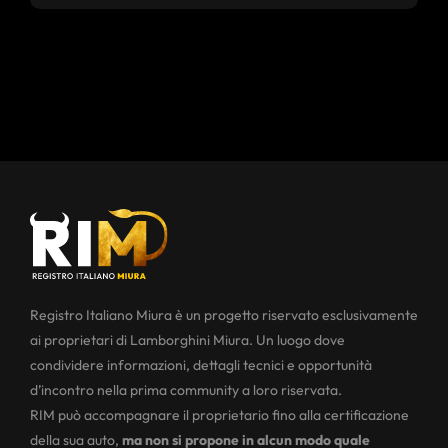
Registro Italiano Miura è un progetto riservato esclusivamente
ai proprietari di Lamborghini Miura. Un luogo dove
condividere informazioni, dettagli tecnici e opportunità
d’incontro nella prima community a loro riservata.
RIM può accompagnare il proprietario fino alla certificazione
della sua auto,
ma non si propone in alcun modo quale