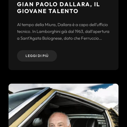
GIAN PAOLO DALLARA, IL
GIOVANE TALENTO
Al tempo della Miura, Dallara è a capo dell’ufficio
tecnico. In Lamborghini già dal 1963, dall’apertura
a Sant’Agata Bolognese, dato che Ferruccio…
LEGGI DI PIÙ