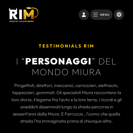
MENU
TESTIMONIALS RIM
I “
PERSONAGGI
” DEL
MONDO MIURA
Progettisti, direttori, meccanici, carrozzieri, elettrauto,
tappezzieri, gommisti. Gli specialisti Miura raccontano la
loro storia, il legame fra l’auto e la loro terra, i ricordi e gli
aneddoti disseminati lungo la strada percorsa in
sessant’anni dalla Miura. E Ferruccio , l’uomo che quella
strada l’ha immaginata prima di chiunque altro.