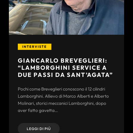
INTERVISTE
GIANCARLO BREVEGLIERI:
“LAMBORGHINI SERVICE A
DUE PASSI DA SANT’AGATA”
Pochi come Breveglieri conoscono il 12 cilindri
Lamborghini. Allievo di Marco Alberti e Alberto
Molinari, storici meccanici Lamborghini, dopo
aver fatto gavetta…
LEGGI DI PIÙ