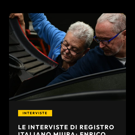
INTERVISTE
LE INTERVISTE DI REGISTRO
ITALIANO MIURA: ENRICO