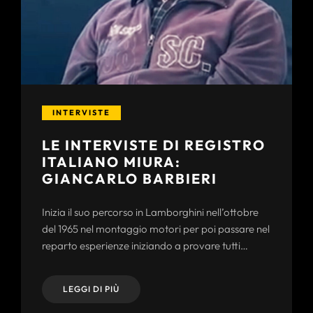
INTERVISTE
LE INTERVISTE DI REGISTRO
ITALIANO MIURA:
GIANCARLO BARBIERI
Inizia il suo percorso in Lamborghini nell’ottobre
del 1965 nel montaggio motori per poi passare nel
reparto esperienze iniziando a provare tutti…
LEGGI DI PIÙ