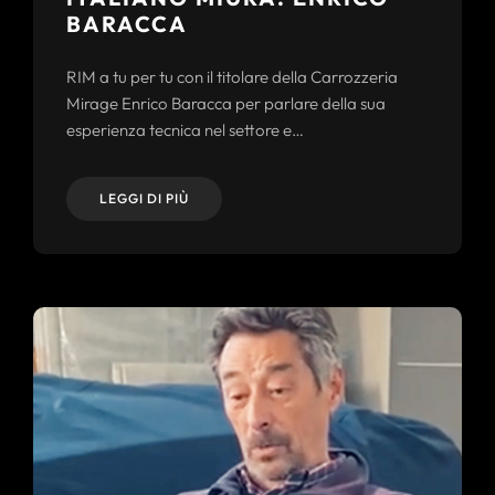
BARACCA
RIM a tu per tu con il titolare della Carrozzeria
Mirage Enrico Baracca per parlare della sua
esperienza tecnica nel settore e…
LEGGI DI PIÙ