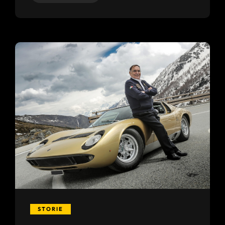
STORIE